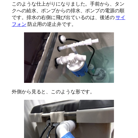
このような仕上がりになりました。手前から、タン
クへの給水、ポンプからの排水、ポンプの電源の順
です。排水の右側に飛び出ているのは、後述の
サイ
フォン
防止用の逆止弁です。
外側から見ると、このような形です。