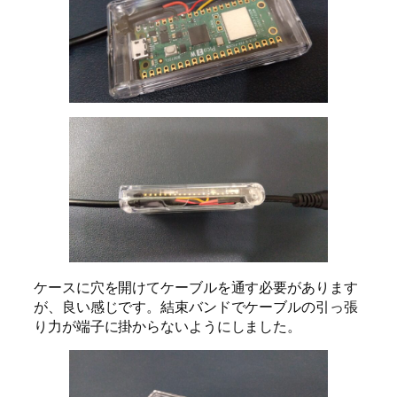
ケースに穴を開けてケーブルを通す必要があります
が、良い感じです。結束バンドでケーブルの引っ張
り力が端子に掛からないようにしました。