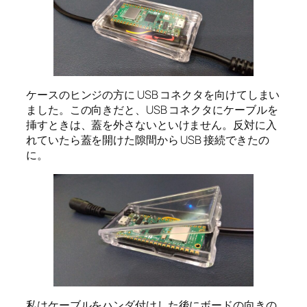
ケースのヒンジの方に USB コネクタを向けてしまい
ました。この向きだと、USB コネクタにケーブルを
挿すときは、蓋を外さないといけません。反対に入
れていたら蓋を開けた隙間から USB 接続できたの
に。
私はケーブルをハンダ付けした後にボードの向きの