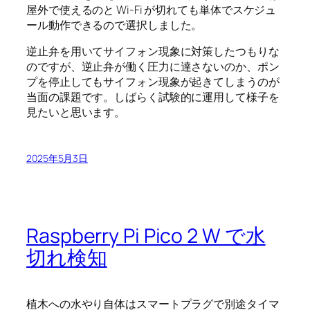
屋外で使えるのと Wi-Fi が切れても単体でスケジュ
ール動作できるので選択しました。
逆止弁を用いてサイフォン現象に対策したつもりな
のですが、逆止弁が働く圧力に達さないのか、ポン
プを停止してもサイフォン現象が起きてしまうのが
当面の課題です。しばらく試験的に運用して様子を
見たいと思います。
2025年5月3日
Raspberry Pi Pico 2 W で水
切れ検知
植木への水やり自体はスマートプラグで別途タイマ