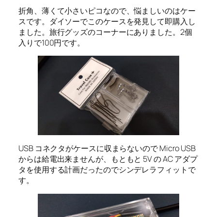
折角、薄くて小さいピコなので、悩ましいのはケー
スです。ダイソーでこのケースを発見して即購入し
ました。旅行グッズのコーナーにありました。2個
入りで100円です。
USB コネクタがケースに収まらないので Micro USB
からは給電出来ませんが、もともと 5V の AC アダプ
タを使用する計画だったのでシンデレラフィットで
す。