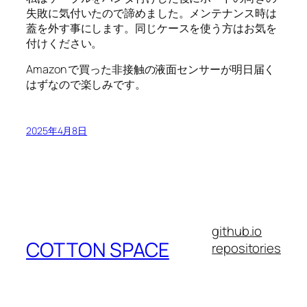
失敗に気付いたので諦めました。メンテナンス時は
蓋を外す事にします。同じケースを使う方はお気を
付けください。
Amazon で買った非接触の液面センサーが明日届く
はずなので楽しみです。
2025年4月8日
github.io
COTTON SPACE
repositories