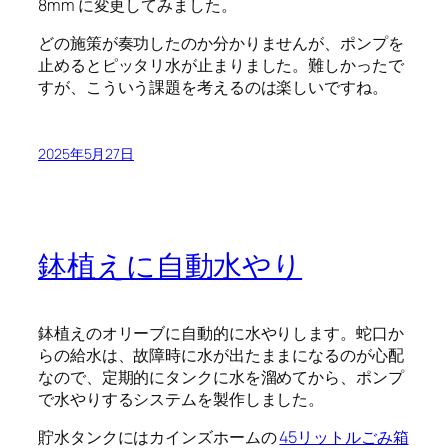
8mm に変更してみました。
どの施策が奏功したのか分かりませんが、ポンプを
止めるとピッタリ水が止まりました。難しかったで
すが、こういう課題を考えるのは楽しいですね。
2025年5月27日
鉢植えに自動水やり
鉢植えのオリーブに自動的に水やりします。蛇口か
らの給水は、故障時に水が出たままになるのが心配
なので、定期的にタンクに水を溜めてから、ポンプ
で水やりするシステムを製作しました。
貯水タンクにはカインズホームの
45リットルごみ箱