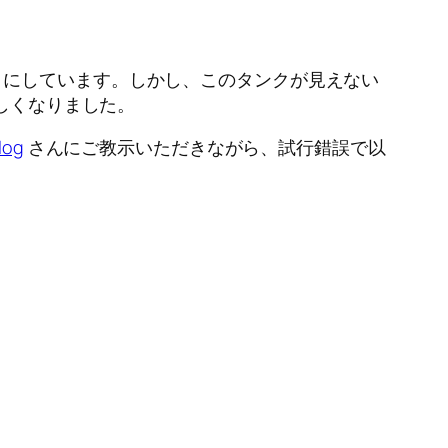
うにしています。しかし、このタンクが見えない
欲しくなりました。
log
さんにご教示いただきながら、試行錯誤で以