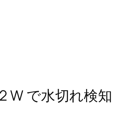
ico 2 W で水切れ検知