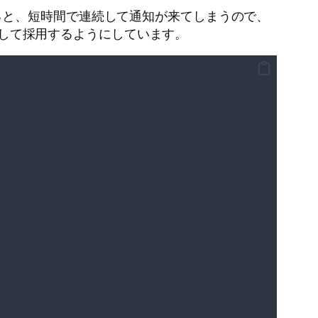
ると、短時間で連続して通知が来てしまうので、
果として採用するようにしています。